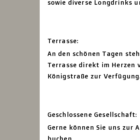
sowie diverse Longdrinks u
Terrasse:
An den schönen Tagen steh
Terrasse direkt im Herzen 
Königstraße zur Verfügung
Geschlossene Gesellschaft:
Gerne können Sie uns zur A
buchen.