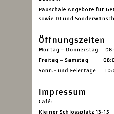
Pauschale Angebote für Ge
sowie DJ und Sonderwünsch
Öffnungszeiten
Montag – Donnerstag 08:
Freitag – Samstag 08:0
Sonn.- und Feiertage 10:
Impressum
Café:
Kleiner Schlossplatz 13-15