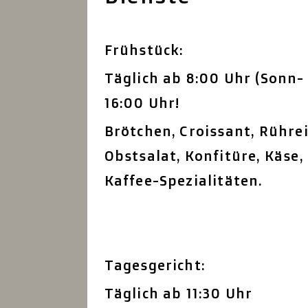
Frühstück:
Täglich ab 8:00 Uhr (Sonn-
16:00 Uhr!
Brötchen, Croissant, Rührei
Obstsalat, Konfitüre, Käse
Kaffee-Spezialitäten.
Tagesgericht:
Täglich ab 11:30 Uhr