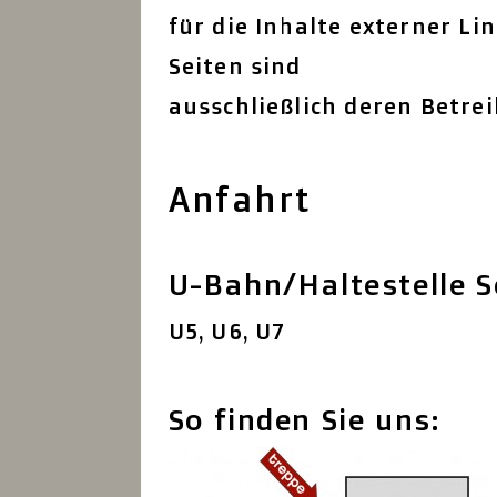
für die Inhalte externer Li
Seiten sind
ausschließlich deren Betrei
Anfahrt
U-Bahn/Haltestelle S
U5, U6, U7
So finden Sie uns: