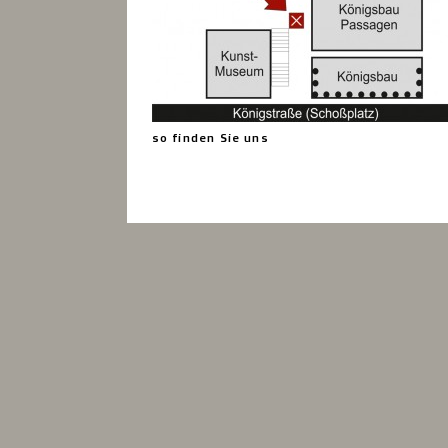
so finden Sie uns