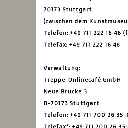
70173 Stuttgart
(zwischen dem Kunstmuseu
Telefon: +49 711 222 16 46 
Telefax: +49 711 222 16 48
Verwaltung:
Treppe-Onlinecafé GmbH
Neue Brücke 3
D-70173 Stuttgart
Telefon: +49 711 700 26 35-
Telefax*: +49 711 700 26 35