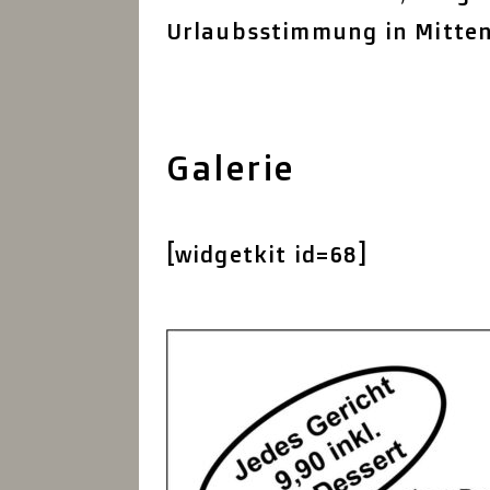
Urlaubsstimmung in Mitten
Galerie
[widgetkit id=68]