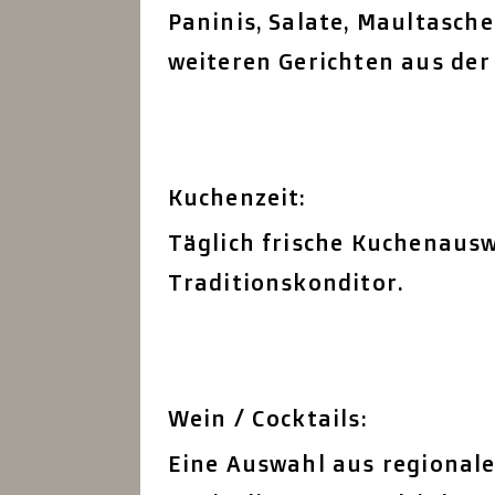
Paninis, Salate, Maultasch
weiteren Gerichten aus de
Kuchenzeit:
Täglich frische Kuchenaus
Traditionskonditor.
Wein / Cocktails:
Eine Auswahl aus regional