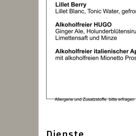
Dienste