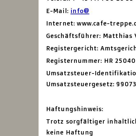
E-Mail:
info@
Internet: www.cafe-treppe.
Geschäftsführer: Matthias 
Registergericht: Amtsgeric
Registernummer: HR 25040
Umsatzsteuer-Identifikat
Umsatzsteuergesetz: 9907
Haftungshinweis:
Trotz sorgfältiger inhaltl
keine Haftung